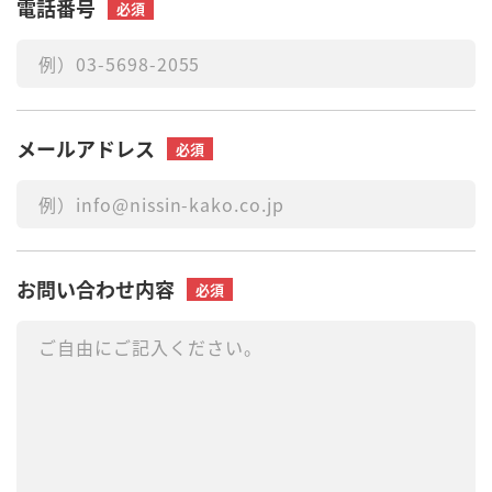
電話番号
必須
メールアドレス
必須
お問い合わせ内容
必須