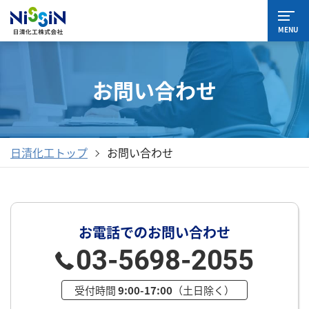
MENU
お問い合わせ
日清化工トップ
お問い合わせ
お電話でのお問い合わせ
03-5698-2055
受付時間
9:00-17:00
（土日除く）