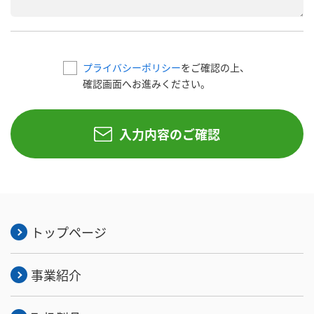
プライバシーポリシー
をご確認の上、
確認画面へお進みください。
入力内容のご確認
トップページ
事業紹介