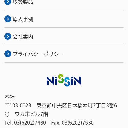
取扱製品
導入事例
会社案内
プライバシーポリシー
本社
〒103-0023
東京都中央区日本橋本町3丁目3番6
号 ワカ末ビル7階
Tel. 03(6202)7480 Fax. 03(6202)7530